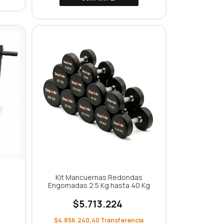
Kit Mancuernas Redondas
Engomadas 2.5 Kg hasta 40 Kg
$5.713.224
$4.856.240,40