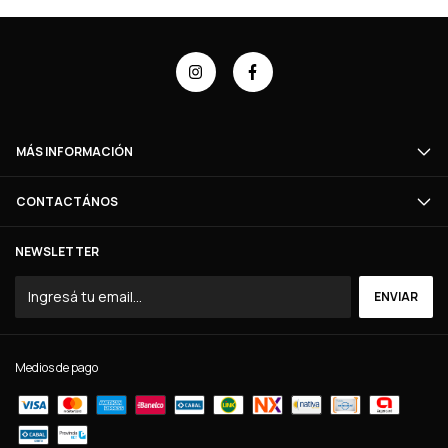
MÁS INFORMACIÓN
CONTACTÁNOS
NEWSLETTER
Medios de pago