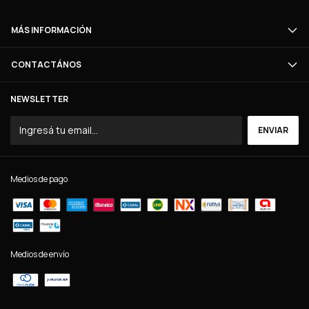
MÁS INFORMACIÓN
CONTACTÁNOS
NEWSLETTER
Medios de pago
Medios de envío