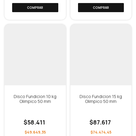
Disco Fundicion 10 kg
Disco Fundicion 15 kg
Olimpico 50 mm
Olimpico 50 mm
$58.411
$87.617
$49.649,35
$74.474,45