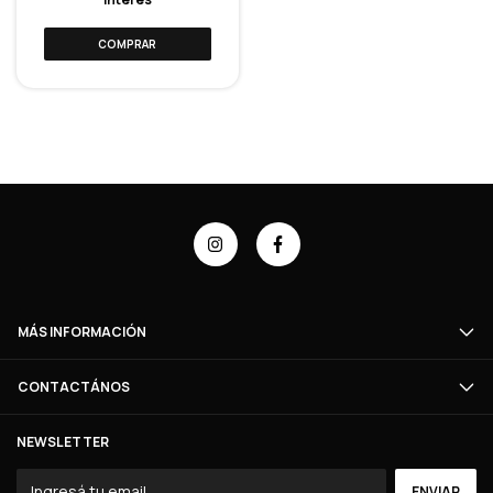
MÁS INFORMACIÓN
CONTACTÁNOS
NEWSLETTER