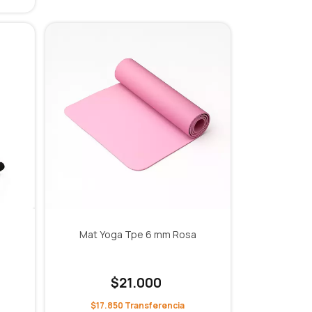
Mat Yoga Tpe 6 mm Rosa
$21.000
$17.850